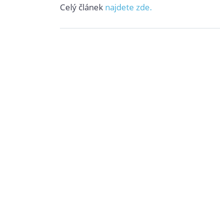
Celý článek
najdete zde.